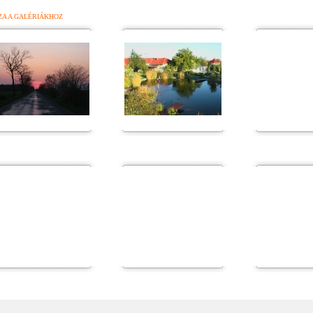
ZA A GALÉRIÁKHOZ