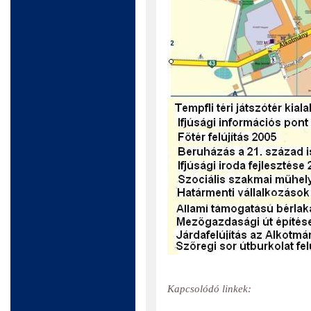
Kapcsolódó linkek: